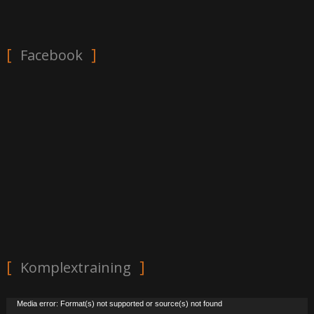
Facebook
Komplextraining
Video-
Media error: Format(s) not supported or source(s) not found