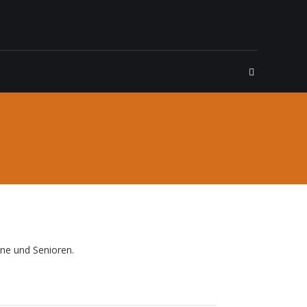
ne und Senioren.